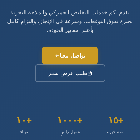
نقدم لكم خدمات التخليص الجمركي والملاحة البحرية
بخبرة تفوق التوقعات، وسرعة في الإنجاز، والتزام كامل
بأعلى معايير الجودة.
تواصل معنا
طلب عرض سعر
+١٠
+١٠٠٠
+١٥
سنة خبرة
عميل راضٍ
ميناء