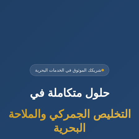
شريكك الموثوق في الخدمات البحرية
حلول متكاملة في
التخليص الجمركي والملاحة
البحرية