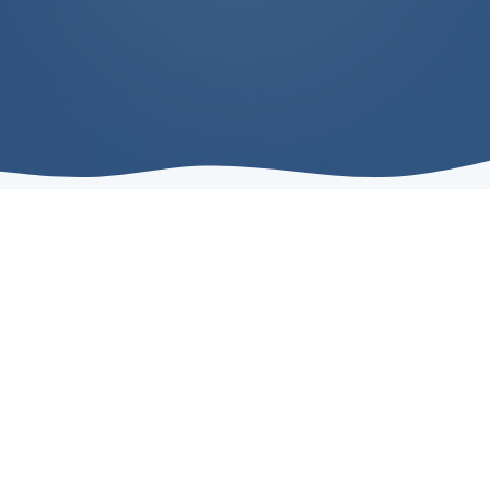
خدماتنا
خدمات بحرية متكاملة
نقدم مجموعة شاملة من الخدمات اللوجستية والبحرية
لتلبية جميع احتياجاتكم